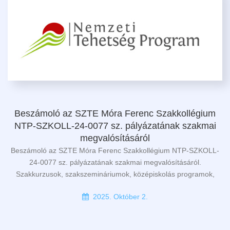
Beszámoló az SZTE Móra Ferenc Szakkollégium
NTP-SZKOLL-24-0077 sz. pályázatának szakmai
megvalósításáról
Beszámoló az SZTE Móra Ferenc Szakkollégium NTP-SZKOLL-
24-0077 sz. pályázatának szakmai megvalósításáról.
Szakkurzusok, szakszemináriumok, középiskolás programok,
2025. Október 2.