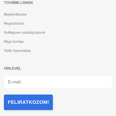
TOVÁBBI LINKEK
Bejelentkezés
Regisztráció
Kollégiumi szabályzatunk
Régi honlap
Sütik használata
HÍRLEVÉL