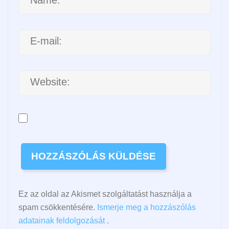
Ez az oldal az Akismet szolgáltatást használja a
spam csökkentésére.
Ismerje meg a hozzászólás
adatainak feldolgozását
.