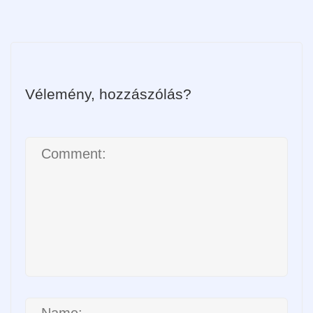
Vélemény, hozzászólás?