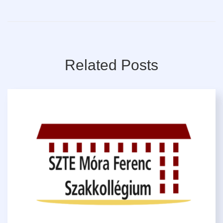
Related Posts