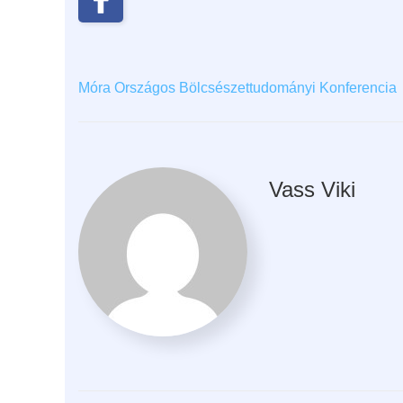
Móra Országos Bölcsészettudományi Konferencia
Vass Viki