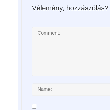
Vélemény, hozzászólás?