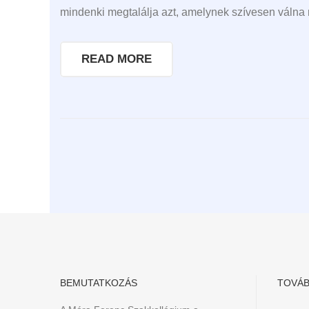
mindenki megtalálja azt, amelynek szívesen válna 
READ MORE
BEMUTATKOZÁS
TOVÁB