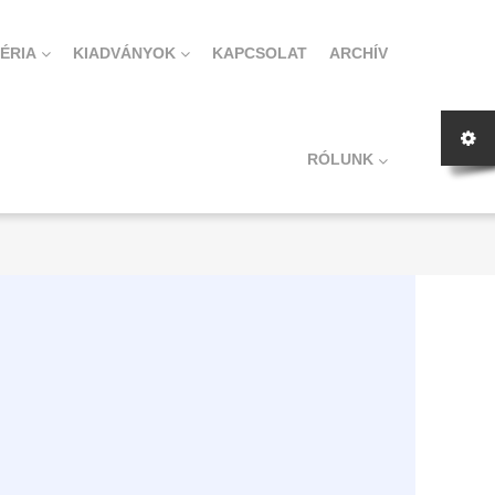
ÉRIA
KIADVÁNYOK
KAPCSOLAT
ARCHÍV
RÓLUNK