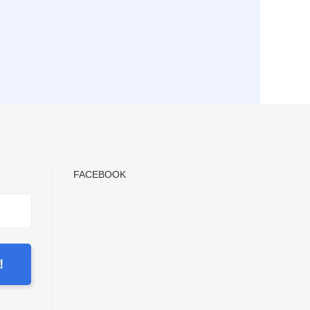
FACEBOOK