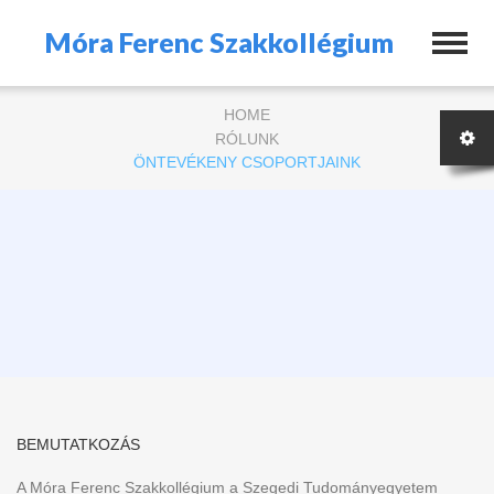
Móra Ferenc Szakkollégium
HOME
RÓLUNK
ÖNTEVÉKENY CSOPORTJAINK
BEMUTATKOZÁS
A Móra Ferenc Szakkollégium a Szegedi Tudományegyetem