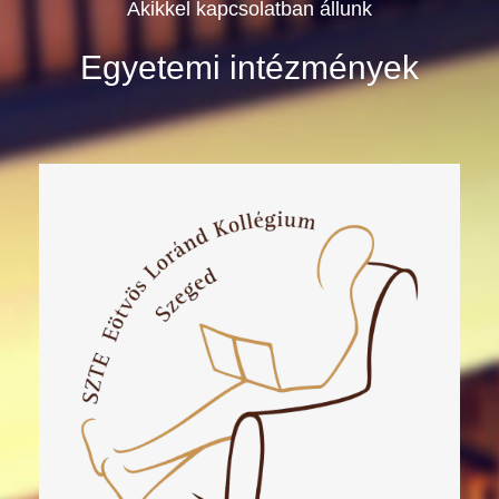
Akikkel kapcsolatban állunk
Egyetemi intézmények