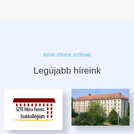
Amik rólunk szólnak
Legújabb híreink