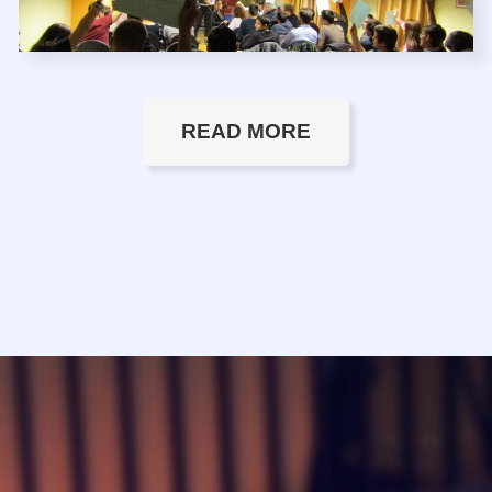
READ MORE