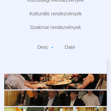
Kulturális rendezvények
Szakmai rendezvények
Desc
Date