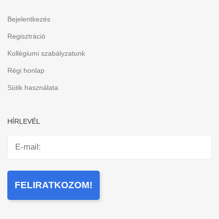
Bejelentkezés
Regisztráció
Kollégiumi szabályzatunk
Régi honlap
Sütik használata
HÍRLEVÉL