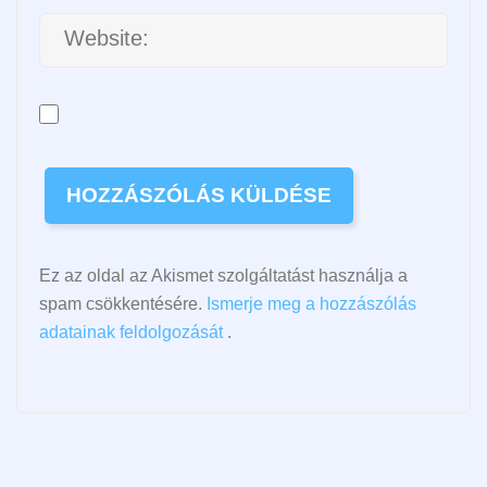
Ez az oldal az Akismet szolgáltatást használja a
spam csökkentésére.
Ismerje meg a hozzászólás
adatainak feldolgozását
.