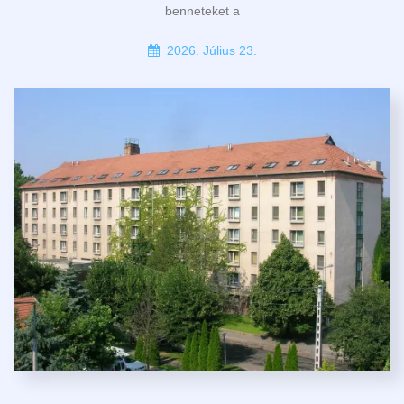
benneteket a
2026. Július 23.