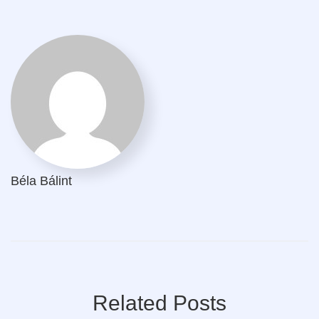
Béla Bálint
Related Posts