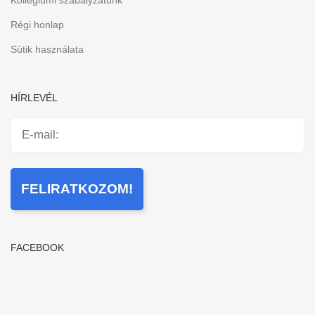
Régi honlap
Sütik használata
HÍRLEVÉL
FACEBOOK