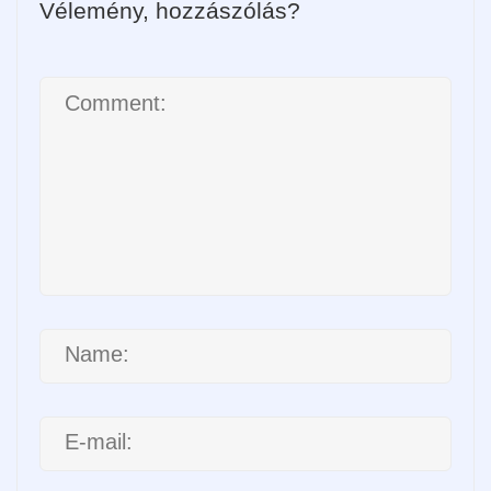
Vélemény, hozzászólás?