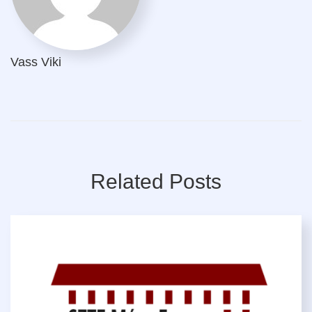
Vass Viki
Related Posts