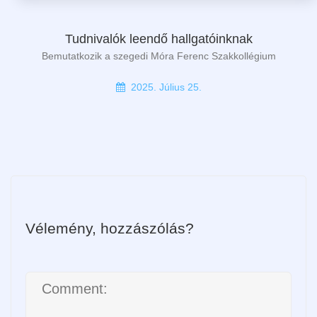
Tudnivalók leendő hallgatóinknak
Bemutatkozik a szegedi Móra Ferenc Szakkollégium
2025. Július 25.
Vélemény, hozzászólás?