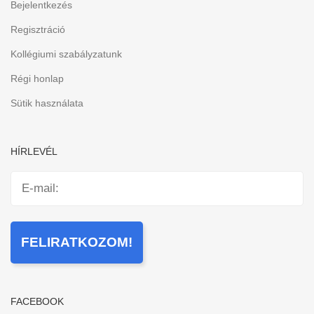
Bejelentkezés
Regisztráció
Kollégiumi szabályzatunk
Régi honlap
Sütik használata
HÍRLEVÉL
FACEBOOK