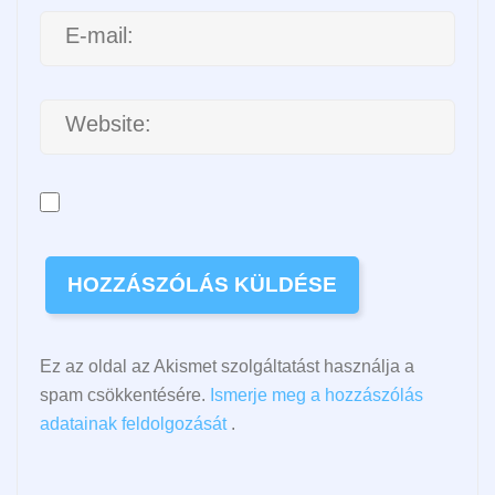
Ez az oldal az Akismet szolgáltatást használja a
spam csökkentésére.
Ismerje meg a hozzászólás
adatainak feldolgozását
.