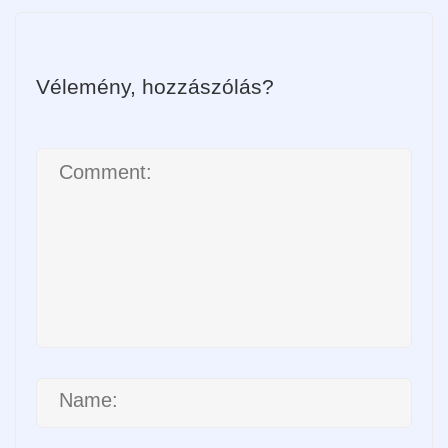
Vélemény, hozzászólás?