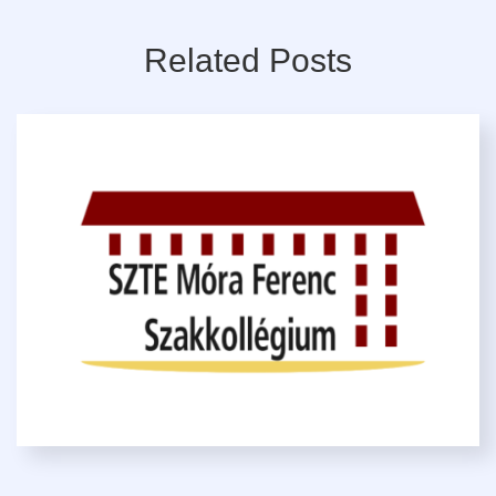
Related Posts